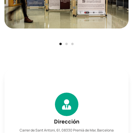
Dirección
Carrer de Sant Antoni, 61, 08330 Premià de Mar, Barcelona