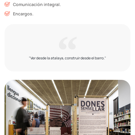
Comunicación integral.
Encargos.
"Ver desde la atalaya, construir desde el barro."