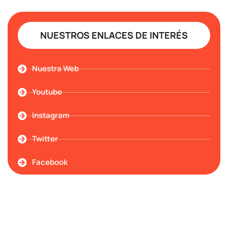
NUESTROS ENLACES DE INTERÉS
Nuestra Web
Youtube
Instagram
Twitter
Facebook