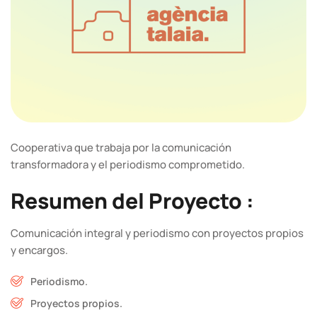
Cooperativa que trabaja por la comunicación
transformadora y el periodismo comprometido.
Resumen del Proyecto :
Comunicación integral y periodismo con proyectos propios
y encargos.
Periodismo.
Proyectos propios.