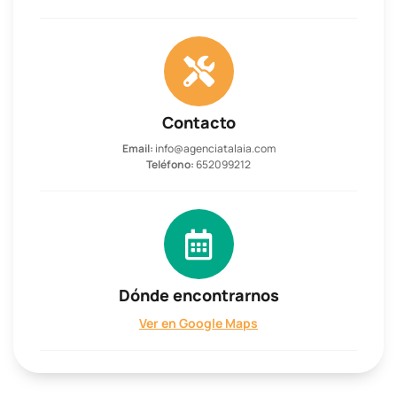
Contacto
Email:
info@agenciatalaia.com
Teléfono:
652099212
Dónde encontrarnos
Ver en Google Maps