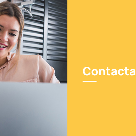
Contacta