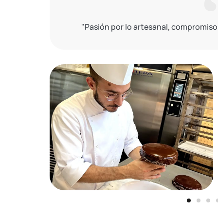
"Pasión por lo artesanal, compromiso 