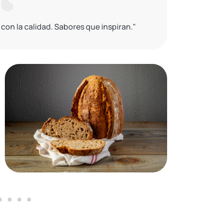
con la calidad. Sabores que inspiran."