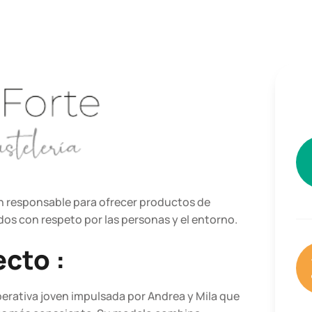
ón responsable para ofrecer productos de
ados con respeto por las personas y el entorno.
cto :
erativa joven impulsada por Andrea y Mila que