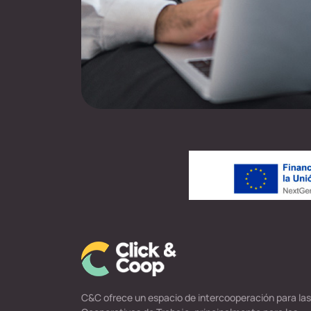
C&C ofrece un espacio de intercooperación para las