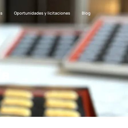
as
Oportunidades y licitaciones
Blog
ía