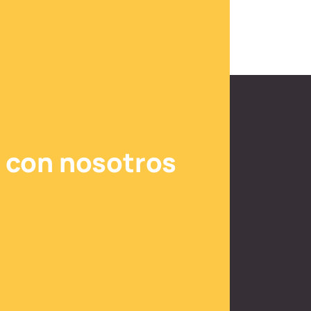
 con nosotros