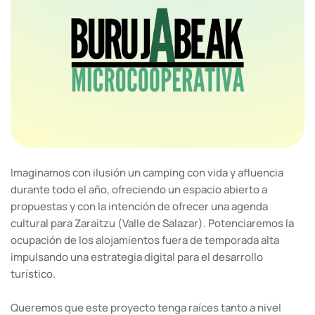
Imaginamos con ilusión un camping con vida y afluencia
durante todo el año, ofreciendo un espacio abierto a
propuestas y con la intención de ofrecer una agenda
cultural para Zaraitzu (Valle de Salazar). Potenciaremos la
ocupación de los alojamientos fuera de temporada alta
impulsando una estrategia digital para el desarrollo
turístico.
Queremos que este proyecto tenga raíces tanto a nivel