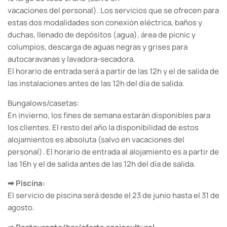
vacaciones del personal). Los servicios que se ofrecen para
estas dos modalidades son conexión eléctrica, baños y
duchas, llenado de depósitos (agua), área de picnic y
columpios, descarga de aguas negras y grises para
autocaravanas y lavadora-secadora.
El horario de entrada será a partir de las 12h y el de salida de
las instalaciones antes de las 12h del día de salida.
Bungalows/casetas:
En invierno, los fines de semana estarán disponibles para
los clientes. El resto del año la disponibilidad de estos
alojamientos es absoluta (salvo en vacaciones del
personal). El horario de entrada al alojamiento es a partir de
las 16h y el de salida antes de las 12h del día de salida.
➡ Piscina:
El servicio de piscina será desde el 23 de junio hasta el 31 de
agosto.