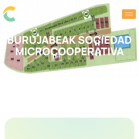
BURUJABEAK SOCIEDAD
MICROCOOPERATIVA