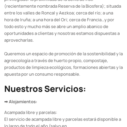
(recientemente nombrada Reserva de la Biosfera); situada
entre los valles de Roncal y Aezkoa; cerca del río; a una
hora de Iruña; a una hora del Ori; cerca de Francia…y por
todo esto y mucho más se abre un amplio abanico de
oportunidades a clientas y nosotras estamos dispuestas a
aprovecharlas.
Queremos un espacio de promoción de la sostenibilidad y la
agroecología a través de huerto propio, compostaje,
productos de limpieza ecológicos, formaciones abiertas y la
apuesta por un consumo responsable.
Nuestros Servicios:
➡ Alojamientos:
Acampada libre y parcelas:
El servicio de acampada libre y parcelas estará disponible a
lo largo de todo el año (salvo en