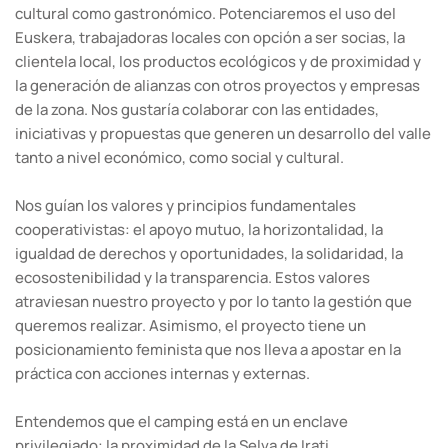
cultural como gastronómico. Potenciaremos el uso del
Euskera, trabajadoras locales con opción a ser socias, la
clientela local, los productos ecológicos y de proximidad y
la generación de alianzas con otros proyectos y empresas
de la zona. Nos gustaría colaborar con las entidades,
iniciativas y propuestas que generen un desarrollo del valle
tanto a nivel económico, como social y cultural.
Nos guían los valores y principios fundamentales
cooperativistas: el apoyo mutuo, la horizontalidad, la
igualdad de derechos y oportunidades, la solidaridad, la
ecosostenibilidad y la transparencia. Estos valores
atraviesan nuestro proyecto y por lo tanto la gestión que
queremos realizar. Asimismo, el proyecto tiene un
posicionamiento feminista que nos lleva a apostar en la
práctica con acciones internas y externas.
Entendemos que el camping está en un enclave
privilegiado: la proximidad de la Selva de Irati