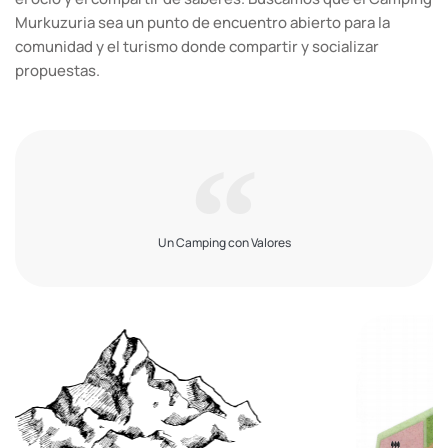
Murkuzuria sea un punto de encuentro abierto para la
comunidad y el turismo donde compartir y socializar
propuestas.
Un Camping con Valores