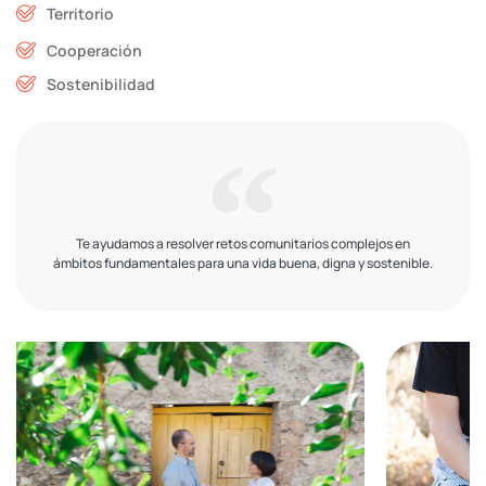
Territorio
Cooperación
Sostenibilidad
Te ayudamos a resolver retos comunitarios complejos en
ámbitos fundamentales para una vida buena, digna y sostenible.