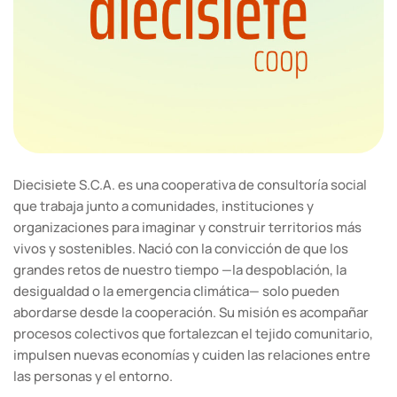
Diecisiete S.C.A. es una cooperativa de consultoría social
que trabaja junto a comunidades, instituciones y
organizaciones para imaginar y construir territorios más
vivos y sostenibles. Nació con la convicción de que los
grandes retos de nuestro tiempo —la despoblación, la
desigualdad o la emergencia climática— solo pueden
abordarse desde la cooperación. Su misión es acompañar
procesos colectivos que fortalezcan el tejido comunitario,
impulsen nuevas economías y cuiden las relaciones entre
las personas y el entorno.