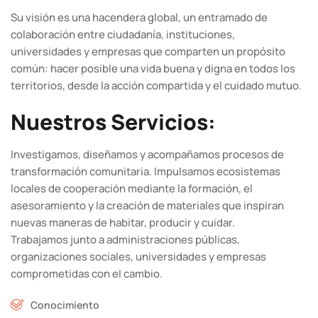
Su visión es una hacendera global, un entramado de
colaboración entre ciudadanía, instituciones,
universidades y empresas que comparten un propósito
común: hacer posible una vida buena y digna en todos los
territorios, desde la acción compartida y el cuidado mutuo.
Nuestros Servicios:
Investigamos, diseñamos y acompañamos procesos de
transformación comunitaria. Impulsamos ecosistemas
locales de cooperación mediante la formación, el
asesoramiento y la creación de materiales que inspiran
nuevas maneras de habitar, producir y cuidar.
Trabajamos junto a administraciones públicas,
organizaciones sociales, universidades y empresas
comprometidas con el cambio.
Conocimiento