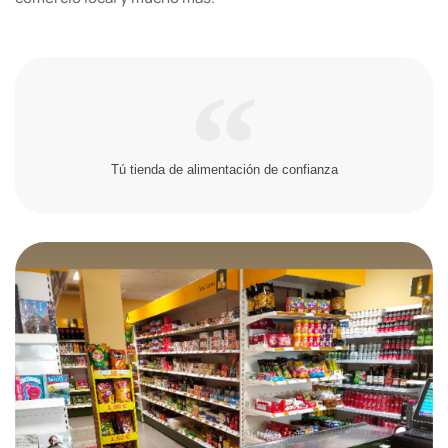
Tú tienda de alimentación de confianza