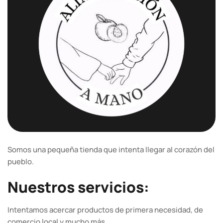
Somos una pequeña tienda que intenta llegar al corazón del
pueblo.
Nuestros servicios:
Intentamos acercar productos de primera necesidad, de
comercio local y mucho más.