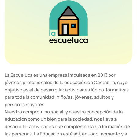
La Escueluca es una empresa impulsada en 2013 por
jóvenes profesionales de la educación en Cantabria, cuyo
objetivo es el de desarrollar actividades lúdico-formativas
para toda la comunidad: niño/as, jóvenes, adultos y
personas mayores.
Nuestro compromiso social, y nuestra concepción de la
educación como un bien para la sociedad, nos lleva a
desarrollar actividades que complementan la formación de
las personas. La Educación está ahí, en todo momento y a