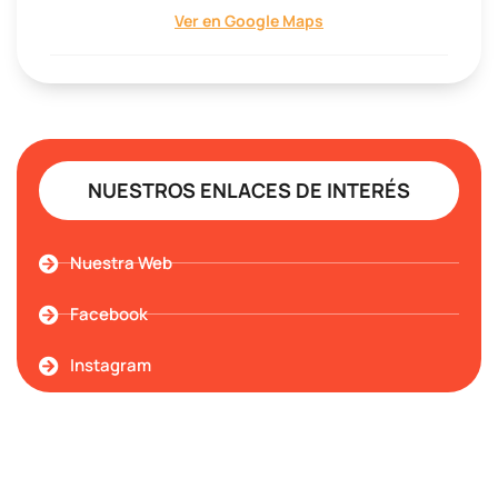
Ver en Google Maps
NUESTROS ENLACES DE INTERÉS
Nuestra Web
Facebook
Instagram