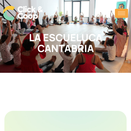
LA ESCUELUCA
CANTABRIA