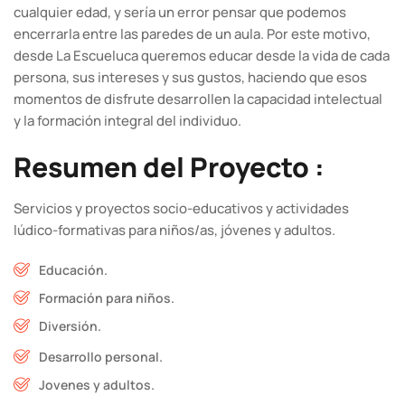
cualquier edad, y sería un error pensar que podemos
encerrarla entre las paredes de un aula. Por este motivo,
desde La Escueluca queremos educar desde la vida de cada
persona, sus intereses y sus gustos, haciendo que esos
momentos de disfrute desarrollen la capacidad intelectual
y la formación integral del individuo.
Resumen del Proyecto :
Servicios y proyectos socio-educativos y actividades
lúdico-formativas para niños/as, jóvenes y adultos.
Educación.
Formación para niños.
Diversión.
Desarrollo personal.
Jovenes y adultos.