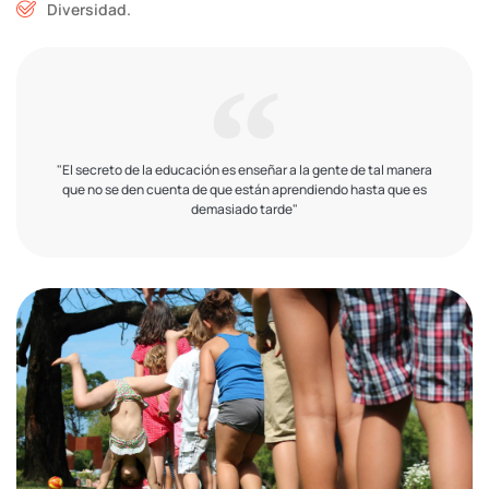
Diversidad.
"El secreto de la educación es enseñar a la gente de tal manera
que no se den cuenta de que están aprendiendo hasta que es
demasiado tarde"