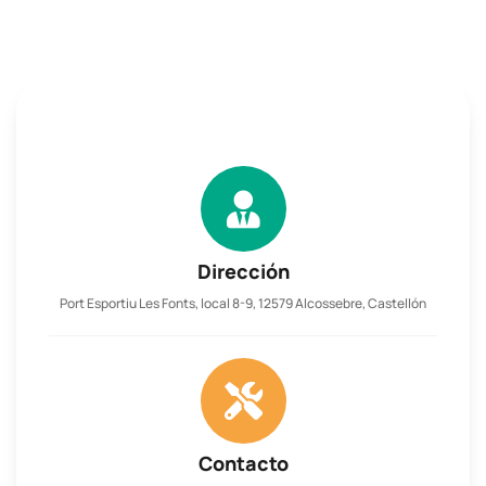
Dirección
Port Esportiu Les Fonts, local 8-9, 12579 Alcossebre, Castellón
Contacto