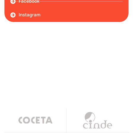
Facebook
Instagram