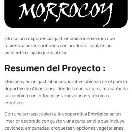
Ofrece una experiencia gastronómica innovadora que
fusiona sabores caribeños con producto local, en un
ambiente relajado junto al mar
Resumen del Proyecto :
Morrocoy es un gastrobar cooperativo ubicado en el puerto
deportivo de Alcossebre, donde la cocina con alma caribeña
se combina con influencias venezolanas y técnicas
creativas.
Con una terraza cubierta, la cooperativa
Entrópica
salón
interior decorado con gusto y una carta amplia que incluye
ceviches, empanadas, croquetas y opciones vegetarianas,