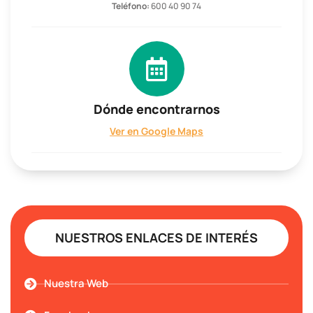
Teléfono:
600 40 90 74
Dónde encontrarnos
Ver en Google Maps
NUESTROS ENLACES DE INTERÉS
Nuestra Web