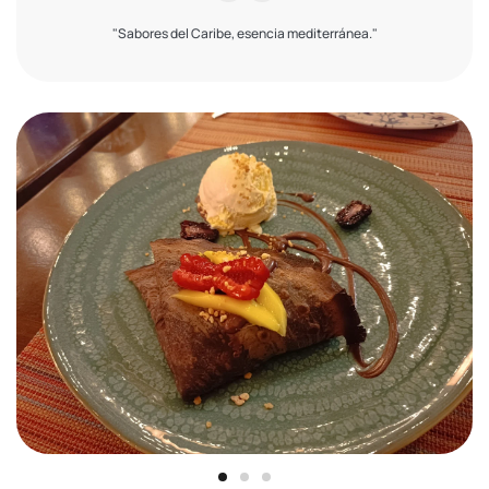
"Sabores del Caribe, esencia mediterránea."