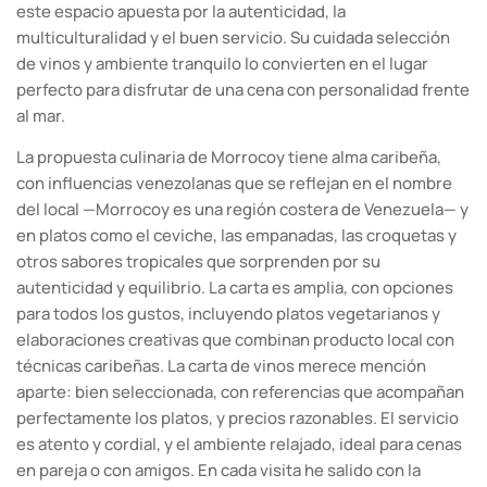
este espacio apuesta por la autenticidad, la
multiculturalidad y el buen servicio. Su cuidada selección
de vinos y ambiente tranquilo lo convierten en el lugar
perfecto para disfrutar de una cena con personalidad frente
al mar.
La propuesta culinaria de Morrocoy tiene alma caribeña,
con influencias venezolanas que se reflejan en el nombre
del local —Morrocoy es una región costera de Venezuela— y
en platos como el ceviche, las empanadas, las croquetas y
otros sabores tropicales que sorprenden por su
autenticidad y equilibrio. La carta es amplia, con opciones
para todos los gustos, incluyendo platos vegetarianos y
elaboraciones creativas que combinan producto local con
técnicas caribeñas. La carta de vinos merece mención
aparte: bien seleccionada, con referencias que acompañan
perfectamente los platos, y precios razonables. El servicio
es atento y cordial, y el ambiente relajado, ideal para cenas
en pareja o con amigos. En cada visita he salido con la