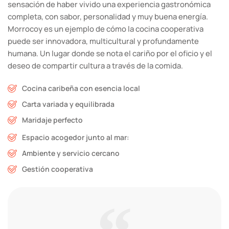
sensación de haber vivido una experiencia gastronómica
completa, con sabor, personalidad y muy buena energía.
Morrocoy es un ejemplo de cómo la cocina cooperativa
puede ser innovadora, multicultural y profundamente
humana. Un lugar donde se nota el cariño por el oficio y el
deseo de compartir cultura a través de la comida.
Cocina caribeña con esencia local
Carta variada y equilibrada
Maridaje perfecto
Espacio acogedor junto al mar:
Ambiente y servicio cercano
Gestión cooperativa