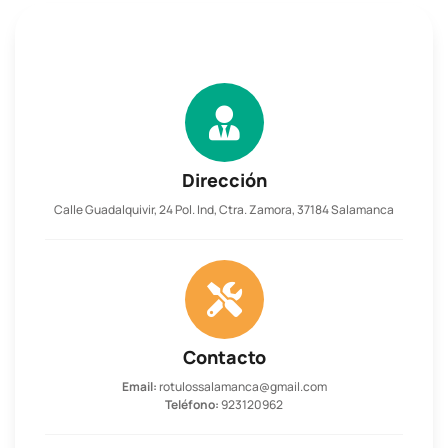
Dirección
Calle Guadalquivir, 24 Pol. Ind, Ctra. Zamora, 37184 Salamanca
Contacto
Email:
rotulossalamanca@gmail.com
Teléfono:
923120962