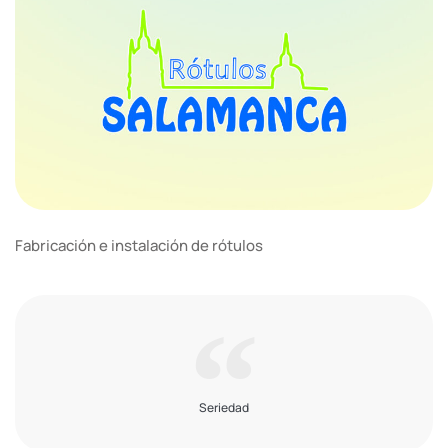
Fabricación e instalación de rótulos
Seriedad