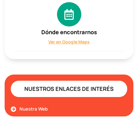
Dónde encontrarnos
Ver en Google Maps
NUESTROS ENLACES DE INTERÉS
Nuestra Web